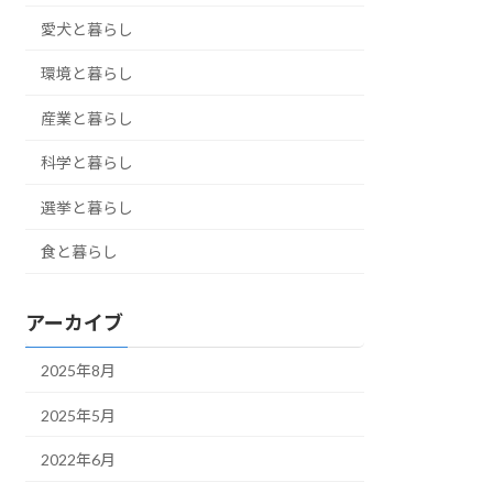
愛犬と暮らし
環境と暮らし
産業と暮らし
科学と暮らし
選挙と暮らし
食と暮らし
アーカイブ
2025年8月
2025年5月
2022年6月