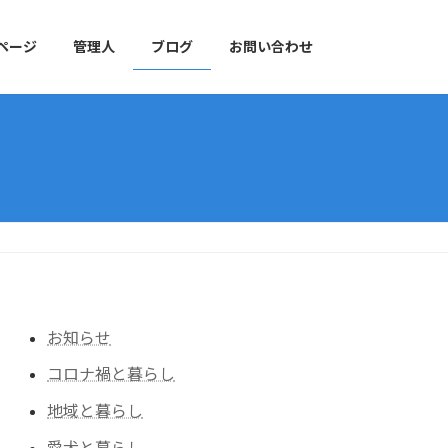
ページ
管理人
ブログ
お問い合わせ
お知らせ
コロナ禍と暮らし
地域と暮らし
愛犬と暮らし