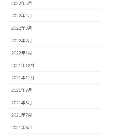
2022年5月
2022年4月
2022年3月
2022年2月
2022年1月
2021年12月
2021年11月
2021年9月
2021年8月
2021年7月
2021年6月