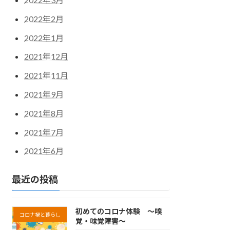
2022年2月
2022年1月
2021年12月
2021年11月
2021年9月
2021年8月
2021年7月
2021年6月
最近の投稿
初めてのコロナ体験 ～嗅
コロナ禍と暮らし
覚・味覚障害～