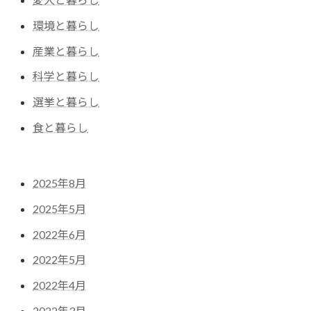
環境と暮らし
産業と暮らし
科学と暮らし
選挙と暮らし
食と暮らし
2025年8月
2025年5月
2022年6月
2022年5月
2022年4月
2022年3月