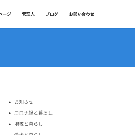
ページ
管理人
ブログ
お問い合わせ
お知らせ
コロナ禍と暮らし
地域と暮らし
愛犬と暮らし