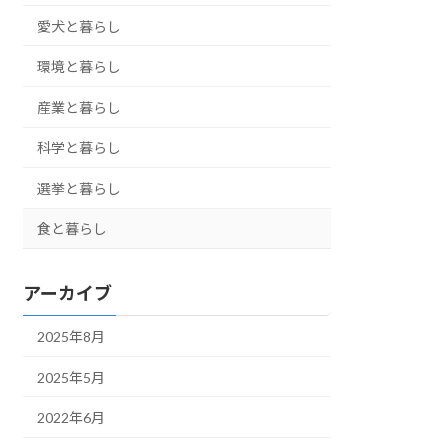
愛犬と暮らし
環境と暮らし
産業と暮らし
科学と暮らし
選挙と暮らし
食と暮らし
アーカイブ
2025年8月
2025年5月
2022年6月