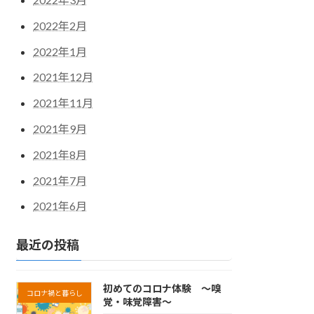
2022年2月
2022年1月
2021年12月
2021年11月
2021年9月
2021年8月
2021年7月
2021年6月
最近の投稿
初めてのコロナ体験 ～嗅
コロナ禍と暮らし
覚・味覚障害～