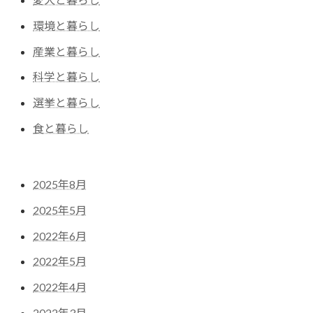
環境と暮らし
産業と暮らし
科学と暮らし
選挙と暮らし
食と暮らし
2025年8月
2025年5月
2022年6月
2022年5月
2022年4月
2022年3月