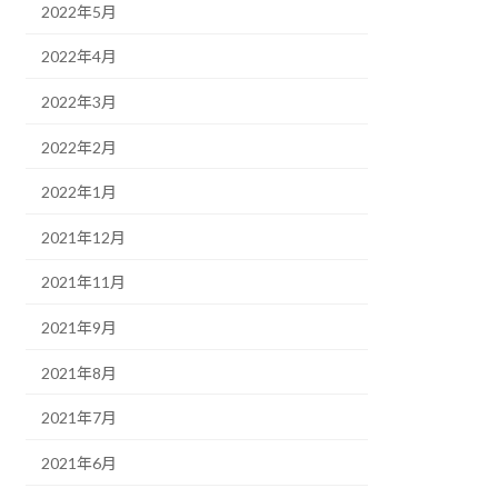
2022年5月
2022年4月
2022年3月
2022年2月
2022年1月
2021年12月
2021年11月
2021年9月
2021年8月
2021年7月
2021年6月