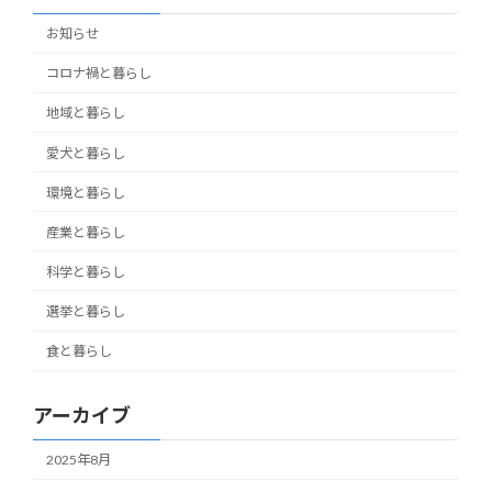
お知らせ
コロナ禍と暮らし
地域と暮らし
愛犬と暮らし
環境と暮らし
産業と暮らし
科学と暮らし
選挙と暮らし
食と暮らし
アーカイブ
2025年8月