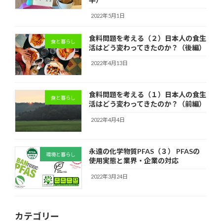
2022年5月1日
食料問題を考える（２）日本人の食生
食と暮らし
活はどう変わってきたのか？（後編）
2022年4月13日
食料問題を考える（１）日本人の食生
食と暮らし
活はどう変わってきたのか？（前編）
2022年4月4日
永遠の化学物質PFAS（３） PFASの
環境と暮らし
使用実態と業界・企業の対応
2022年3月24日
カテゴリー