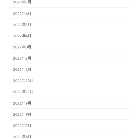
2025年5月
2022年6月
2022年5月
2022年4月
2022年3月
2022年2月
2022年1月
2021年12月
2021年11月
2021年9月
2021年8月
2021年7月
2021年6月