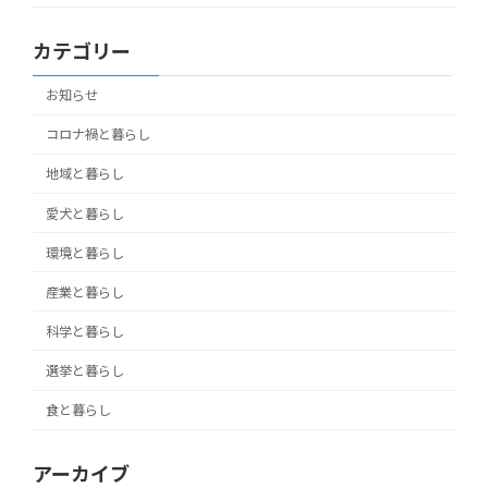
カテゴリー
お知らせ
コロナ禍と暮らし
地域と暮らし
愛犬と暮らし
環境と暮らし
産業と暮らし
科学と暮らし
選挙と暮らし
食と暮らし
アーカイブ