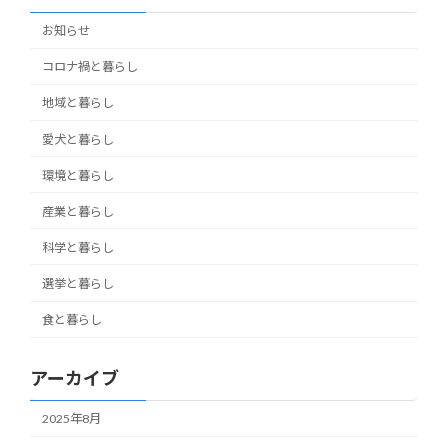
お知らせ
コロナ禍と暮らし
地域と暮らし
愛犬と暮らし
環境と暮らし
産業と暮らし
科学と暮らし
選挙と暮らし
食と暮らし
アーカイブ
2025年8月