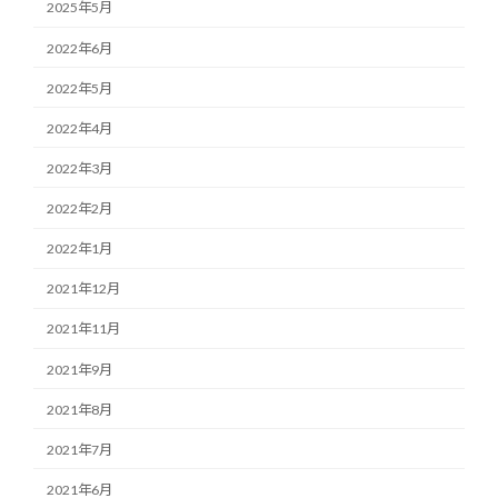
2025年5月
2022年6月
2022年5月
2022年4月
2022年3月
2022年2月
2022年1月
2021年12月
2021年11月
2021年9月
2021年8月
2021年7月
2021年6月