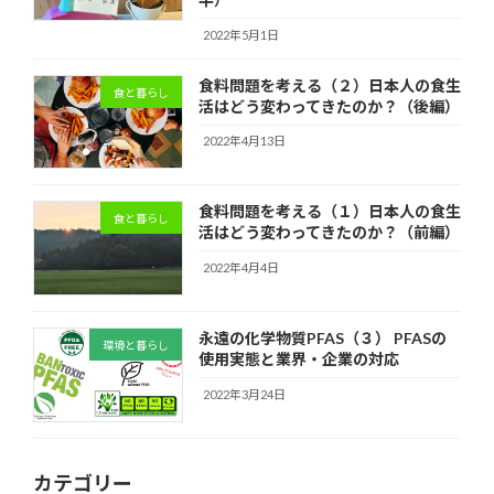
2022年5月1日
食料問題を考える（２）日本人の食生
食と暮らし
活はどう変わってきたのか？（後編）
2022年4月13日
食料問題を考える（１）日本人の食生
食と暮らし
活はどう変わってきたのか？（前編）
2022年4月4日
永遠の化学物質PFAS（３） PFASの
環境と暮らし
使用実態と業界・企業の対応
2022年3月24日
カテゴリー