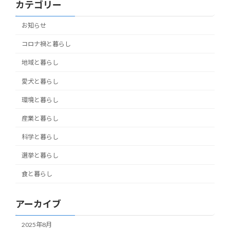
カテゴリー
お知らせ
コロナ禍と暮らし
地域と暮らし
愛犬と暮らし
環境と暮らし
産業と暮らし
科学と暮らし
選挙と暮らし
食と暮らし
アーカイブ
2025年8月