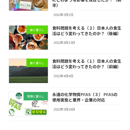
半）
2022年5月1日
食料問題を考える（２）日本人の食生
食と暮らし
活はどう変わってきたのか？（後編）
2022年4月13日
食料問題を考える（１）日本人の食生
食と暮らし
活はどう変わってきたのか？（前編）
2022年4月4日
永遠の化学物質PFAS（３） PFASの
環境と暮らし
使用実態と業界・企業の対応
2022年3月24日