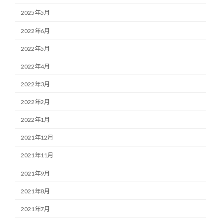
2025年5月
2022年6月
2022年5月
2022年4月
2022年3月
2022年2月
2022年1月
2021年12月
2021年11月
2021年9月
2021年8月
2021年7月