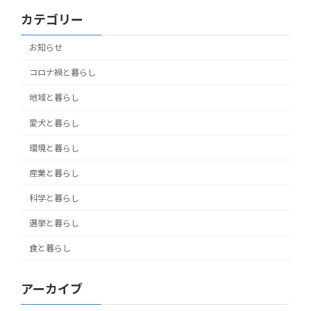
カテゴリー
お知らせ
コロナ禍と暮らし
地域と暮らし
愛犬と暮らし
環境と暮らし
産業と暮らし
科学と暮らし
選挙と暮らし
食と暮らし
アーカイブ