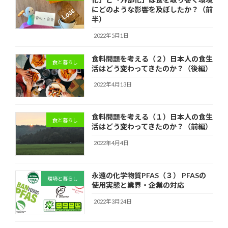
にどのような影響を及ぼしたか？（前
半）
2022年5月1日
食料問題を考える（２）日本人の食生
食と暮らし
活はどう変わってきたのか？（後編）
2022年4月13日
食料問題を考える（１）日本人の食生
食と暮らし
活はどう変わってきたのか？（前編）
2022年4月4日
永遠の化学物質PFAS（３） PFASの
環境と暮らし
使用実態と業界・企業の対応
2022年3月24日