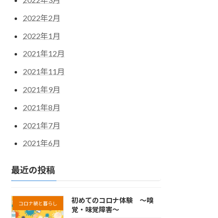
2022年2月
2022年1月
2021年12月
2021年11月
2021年9月
2021年8月
2021年7月
2021年6月
最近の投稿
初めてのコロナ体験 ～嗅
コロナ禍と暮らし
覚・味覚障害～