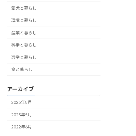
愛犬と暮らし
環境と暮らし
産業と暮らし
科学と暮らし
選挙と暮らし
食と暮らし
アーカイブ
2025年8月
2025年5月
2022年6月