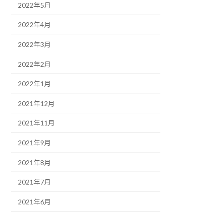
2022年5月
2022年4月
2022年3月
2022年2月
2022年1月
2021年12月
2021年11月
2021年9月
2021年8月
2021年7月
2021年6月