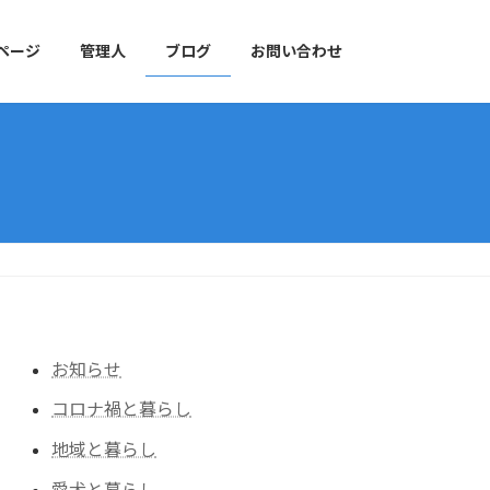
ページ
管理人
ブログ
お問い合わせ
お知らせ
コロナ禍と暮らし
地域と暮らし
愛犬と暮らし