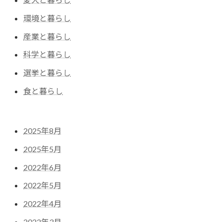
環境と暮らし
産業と暮らし
科学と暮らし
選挙と暮らし
食と暮らし
2025年8月
2025年5月
2022年6月
2022年5月
2022年4月
2022年3月