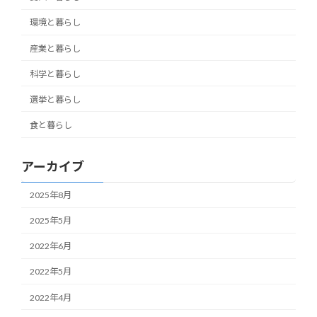
環境と暮らし
産業と暮らし
科学と暮らし
選挙と暮らし
食と暮らし
アーカイブ
2025年8月
2025年5月
2022年6月
2022年5月
2022年4月