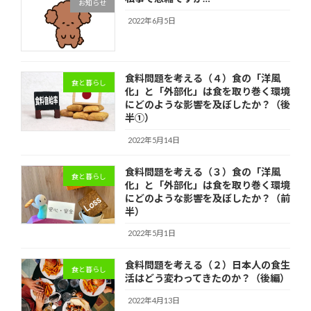
お知らせ
2022年6月5日
食料問題を考える（４）食の「洋風
食と暮らし
化」と「外部化」は食を取り巻く環境
にどのような影響を及ぼしたか？（後
半①）
2022年5月14日
食料問題を考える（３）食の「洋風
食と暮らし
化」と「外部化」は食を取り巻く環境
にどのような影響を及ぼしたか？（前
半）
2022年5月1日
食料問題を考える（２）日本人の食生
食と暮らし
活はどう変わってきたのか？（後編）
2022年4月13日