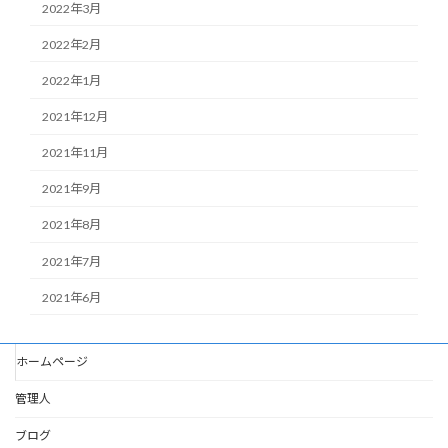
2022年3月
2022年2月
2022年1月
2021年12月
2021年11月
2021年9月
2021年8月
2021年7月
2021年6月
ホームページ
管理人
ブログ