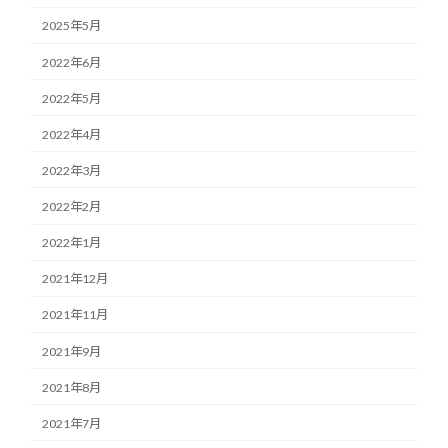
2025年5月
2022年6月
2022年5月
2022年4月
2022年3月
2022年2月
2022年1月
2021年12月
2021年11月
2021年9月
2021年8月
2021年7月