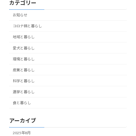
カテゴリー
お知らせ
コロナ禍と暮らし
地域と暮らし
愛犬と暮らし
環境と暮らし
産業と暮らし
科学と暮らし
選挙と暮らし
食と暮らし
アーカイブ
2025年8月