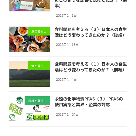
半）
2022年5月1日
食料問題を考える（２）日本人の食生
食と暮らし
活はどう変わってきたのか？（後編）
2022年4月13日
食料問題を考える（１）日本人の食生
食と暮らし
活はどう変わってきたのか？（前編）
2022年4月4日
永遠の化学物質PFAS（３） PFASの
環境と暮らし
使用実態と業界・企業の対応
2022年3月24日