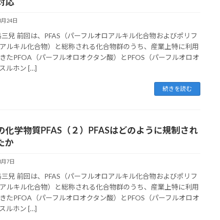
対応
3月24日
松島三兒 前回は、PFAS（パーフルオロアルキル化合物およびポリフ
アルキル化合物）と総称される化合物群のうち、産業上特に利用
きたPFOA（パーフルオロオクタン酸）とPFOS（パーフルオロオ
ルホン […]
続きを読む
の化学物質PFAS（２）PFASはどのように規制され
たか
3月7日
松島三兒 前回は、PFAS（パーフルオロアルキル化合物およびポリフ
アルキル化合物）と総称される化合物群のうち、産業上特に利用
きたPFOA（パーフルオロオクタン酸）とPFOS（パーフルオロオ
ルホン […]