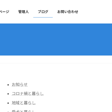
ページ
管理人
ブログ
お問い合わせ
お知らせ
コロナ禍と暮らし
地域と暮らし
愛犬と暮らし