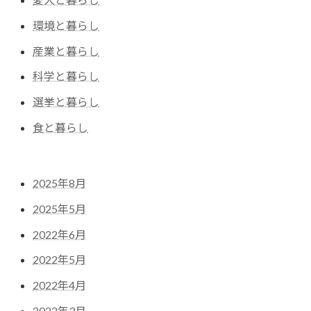
環境と暮らし
産業と暮らし
科学と暮らし
選挙と暮らし
食と暮らし
2025年8月
2025年5月
2022年6月
2022年5月
2022年4月
2022年3月