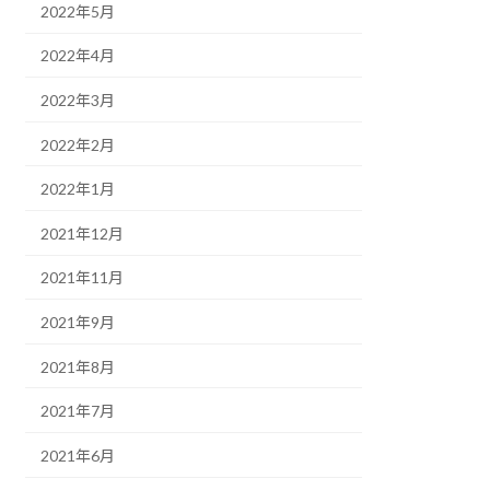
2022年5月
2022年4月
2022年3月
2022年2月
2022年1月
2021年12月
2021年11月
2021年9月
2021年8月
2021年7月
2021年6月