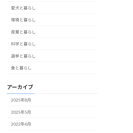
愛犬と暮らし
環境と暮らし
産業と暮らし
科学と暮らし
選挙と暮らし
食と暮らし
アーカイブ
2025年8月
2025年5月
2022年6月