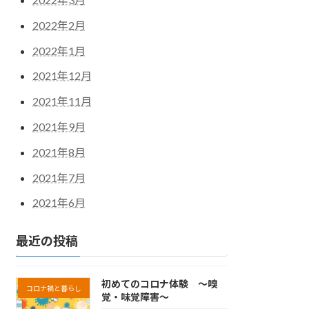
2022年2月
2022年1月
2021年12月
2021年11月
2021年9月
2021年8月
2021年7月
2021年6月
最近の投稿
初めてのコロナ体験 ～嗅
コロナ禍と暮らし
覚・味覚障害～