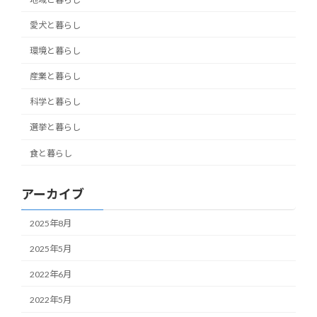
愛犬と暮らし
環境と暮らし
産業と暮らし
科学と暮らし
選挙と暮らし
食と暮らし
アーカイブ
2025年8月
2025年5月
2022年6月
2022年5月