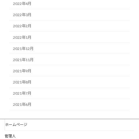
2022年4月
2022年3月
2022年2月
2022年1月
2021年12月
2021年11月
2021年9月
2021年8月
2021年7月
2021年6月
ホームページ
管理人